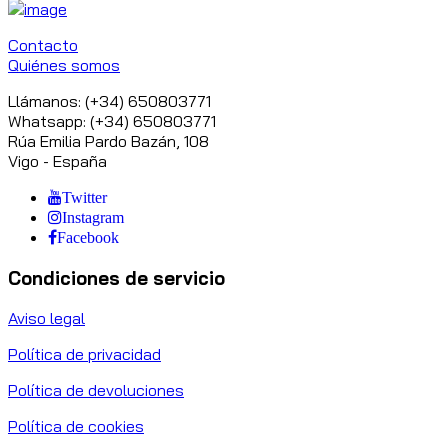
Contacto
Quiénes somos
Llámanos: (+34) 650803771
Whatsapp: (+34) 650803771
Rúa Emilia Pardo Bazán, 108
Vigo - España
Twitter
Instagram
Facebook
Condiciones de servicio
Aviso legal
Política de privacidad
Política de devoluciones
Política de cookies