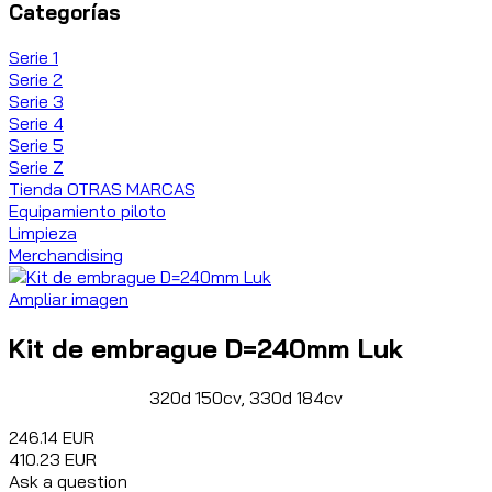
Categorías
Serie 1
Serie 2
Serie 3
Serie 4
Serie 5
Serie Z
Tienda OTRAS MARCAS
Equipamiento piloto
Limpieza
Merchandising
Ampliar imagen
Kit de embrague D=240mm Luk
320d 150cv, 330d 184cv
246.14 EUR
410.23 EUR
Ask a question