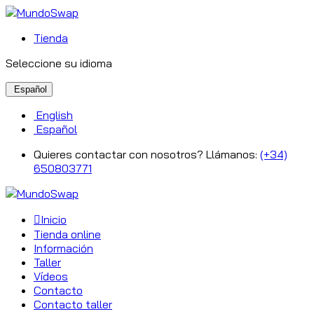
Tienda
Seleccione su idioma
Español
English
Español
Quieres contactar con nosotros? Llámanos:
(+34)
650803771
Inicio
Tienda online
Información
Taller
Vídeos
Contacto
Contacto taller