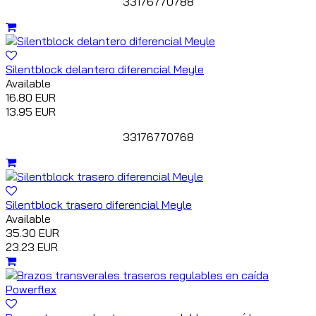
33176770788
Silentblock delantero diferencial Meyle
Available
16.80 EUR
13.95 EUR
33176770768
Silentblock trasero diferencial Meyle
Available
35.30 EUR
23.23 EUR