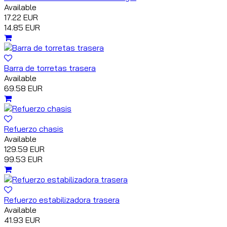
Available
17.22 EUR
14.85 EUR
Barra de torretas trasera
Available
69.58 EUR
Refuerzo chasis
Available
129.59 EUR
99.53 EUR
Refuerzo estabilizadora trasera
Available
41.93 EUR