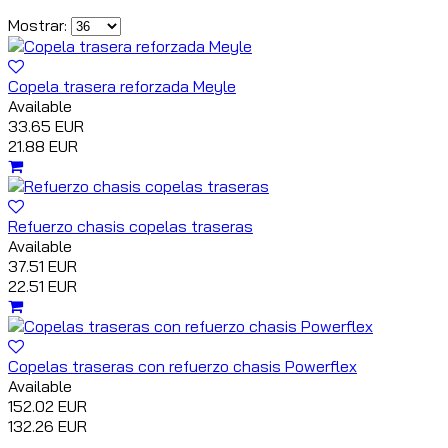
Mostrar:
Copela trasera reforzada Meyle
Available
33.65 EUR
21.88 EUR
Refuerzo chasis copelas traseras
Available
37.51 EUR
22.51 EUR
Copelas traseras con refuerzo chasis Powerflex
Available
152.02 EUR
132.26 EUR