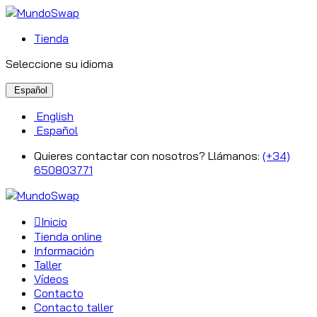
Tienda
Seleccione su idioma
Español
English
Español
Quieres contactar con nosotros? Llámanos:
(+34)
650803771
Inicio
Tienda online
Información
Taller
Vídeos
Contacto
Contacto taller