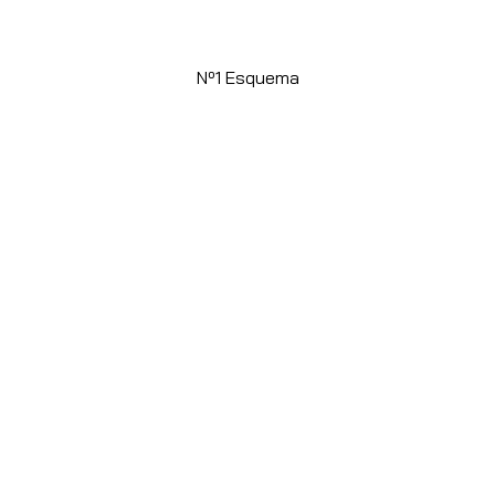
Nº1 Esquema