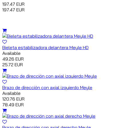
197.47 EUR
197.47 EUR
Bieleta estabilizadora delantera Meyle HD
Available
49.26 EUR
25.72 EUR
Brazo de dirección con axial izquierdo Meyle
Available
120.76 EUR
78.49 EUR
Brazo de dirección con axial derecho Meyle