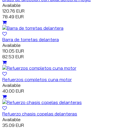
Available
120.76 EUR
78.49 EUR
Barra de torretas delantera
Available
110.05 EUR
82.53 EUR
Refuerzos completos cuna motor
Available
40.00 EUR
Refuerzo chasis copelas delanteras
Available
35.09 EUR