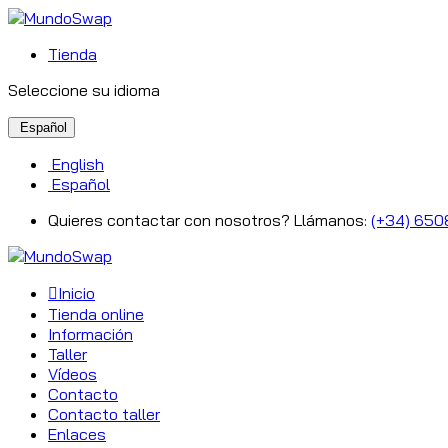
Tienda
Seleccione su idioma
Español
English
Español
Quieres contactar con nosotros? Llámanos:
(+34) 650
Inicio
Tienda online
Información
Taller
Vídeos
Contacto
Contacto taller
Enlaces