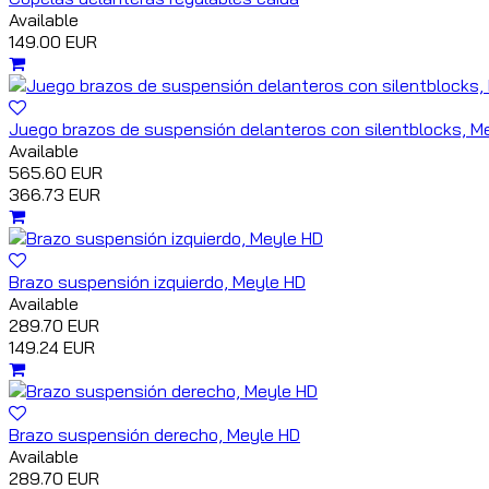
Available
149.00 EUR
Juego brazos de suspensión delanteros con silentblocks, M
Available
565.60 EUR
366.73 EUR
Brazo suspensión izquierdo, Meyle HD
Available
289.70 EUR
149.24 EUR
Brazo suspensión derecho, Meyle HD
Available
289.70 EUR