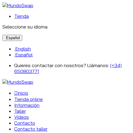
Tienda
Seleccione su idioma
Español
English
Español
Quieres contactar con nosotros? Llámanos:
(+34)
650803771
Inicio
Tienda online
Información
Taller
Vídeos
Contacto
Contacto taller