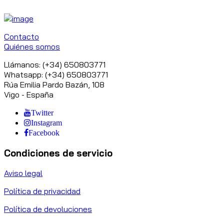
Contacto
Quiénes somos
Llámanos: (+34) 650803771
Whatsapp: (+34) 650803771
Rúa Emilia Pardo Bazán, 108
Vigo - España
Twitter
Instagram
Facebook
Condiciones de servicio
Aviso legal
Política de privacidad
Política de devoluciones