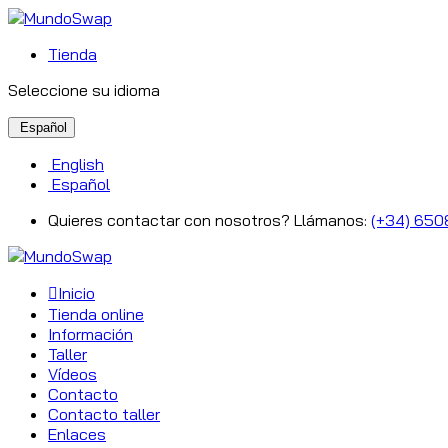
Tienda
Seleccione su idioma
Español
English
Español
Quieres contactar con nosotros? Llámanos:
(+34) 650
Inicio
Tienda online
Información
Taller
Vídeos
Contacto
Contacto taller
Enlaces