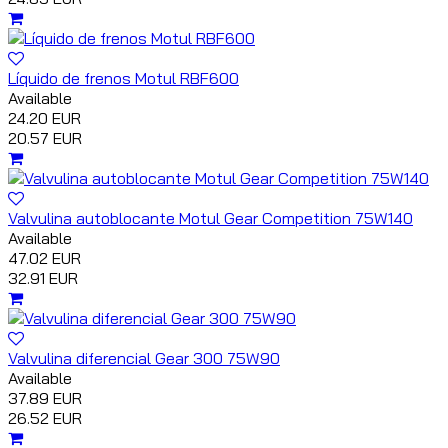
Líquido de frenos Motul RBF600
Available
24.20 EUR
20.57 EUR
Valvulina autoblocante Motul Gear Competition 75W140
Available
47.02 EUR
32.91 EUR
Valvulina diferencial Gear 300 75W90
Available
37.89 EUR
26.52 EUR