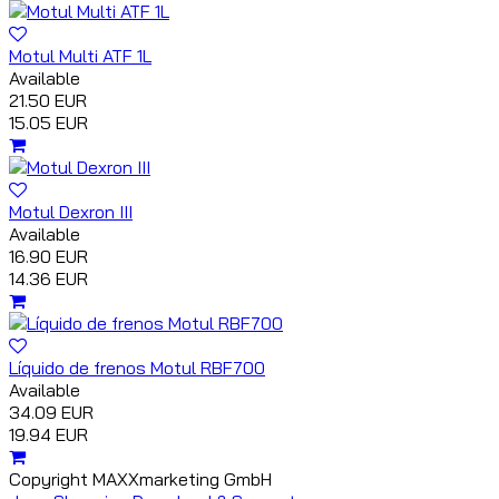
Motul Multi ATF 1L
Available
21.50 EUR
15.05 EUR
Motul Dexron III
Available
16.90 EUR
14.36 EUR
Líquido de frenos Motul RBF700
Available
34.09 EUR
19.94 EUR
Copyright MAXXmarketing GmbH