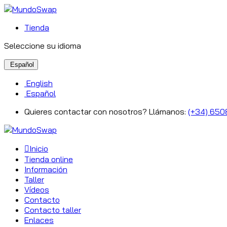
Tienda
Seleccione su idioma
Español
English
Español
Quieres contactar con nosotros? Llámanos:
(+34) 650
Inicio
Tienda online
Información
Taller
Vídeos
Contacto
Contacto taller
Enlaces