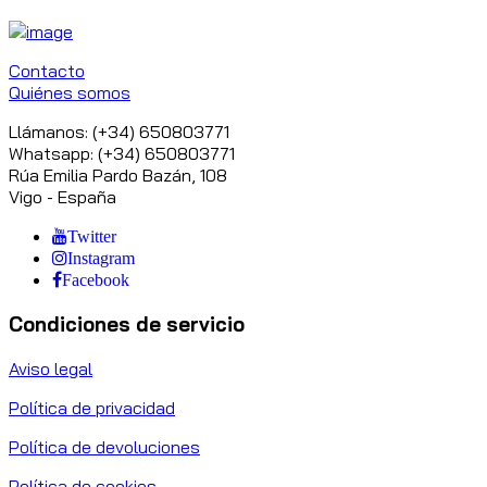
Contacto
Quiénes somos
Llámanos: (+34) 650803771
Whatsapp: (+34) 650803771
Rúa Emilia Pardo Bazán, 108
Vigo - España
Twitter
Instagram
Facebook
Condiciones de servicio
Aviso legal
Política de privacidad
Política de devoluciones
Política de cookies