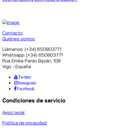
Contacto
Quiénes somos
Llámanos: (+34) 650803771
Whatsapp: (+34) 650803771
Rúa Emilia Pardo Bazán, 108
Vigo - España
Twitter
Instagram
Facebook
Condiciones de servicio
Aviso legal
Política de privacidad