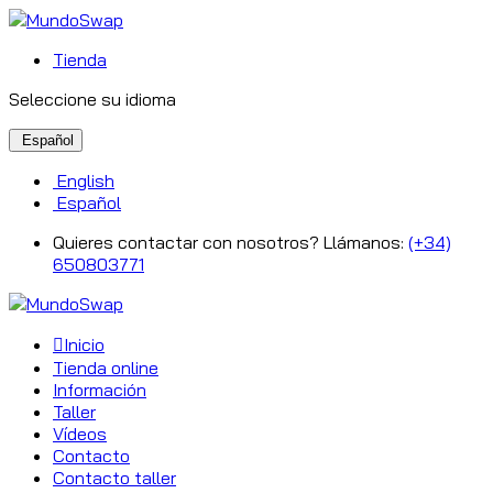
Tienda
Seleccione su idioma
Español
English
Español
Quieres contactar con nosotros? Llámanos:
(+34)
650803771
Inicio
Tienda online
Información
Taller
Vídeos
Contacto
Contacto taller