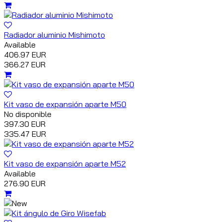
Radiador aluminio Mishimoto
Available
406.97 EUR
366.27 EUR
Kit vaso de expansión aparte M50
No disponible
397.30 EUR
335.47 EUR
Kit vaso de expansión aparte M52
Available
276.90 EUR