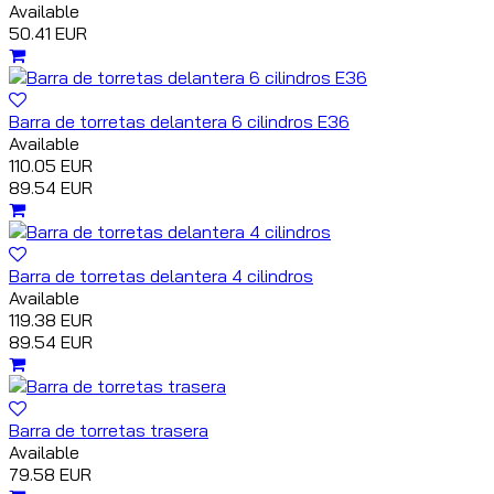
Available
50.41 EUR
Barra de torretas delantera 6 cilindros E36
Available
110.05 EUR
89.54 EUR
Barra de torretas delantera 4 cilindros
Available
119.38 EUR
89.54 EUR
Barra de torretas trasera
Available
79.58 EUR