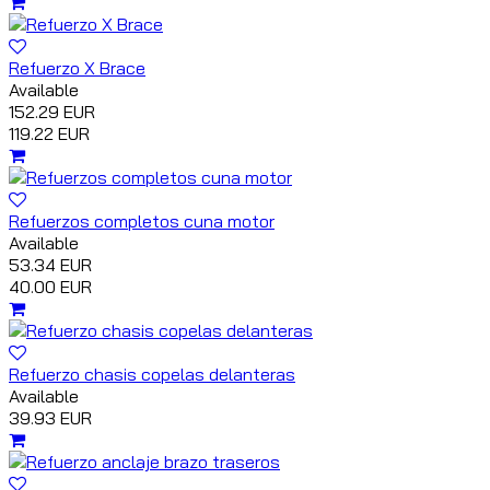
Refuerzo X Brace
Available
152.29 EUR
119.22 EUR
Refuerzos completos cuna motor
Available
53.34 EUR
40.00 EUR
Refuerzo chasis copelas delanteras
Available
39.93 EUR