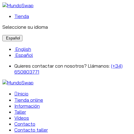
Tienda
Seleccione su idioma
Español
English
Español
Quieres contactar con nosotros? Llámanos:
(+34)
650803771
Inicio
Tienda online
Información
Taller
Vídeos
Contacto
Contacto taller