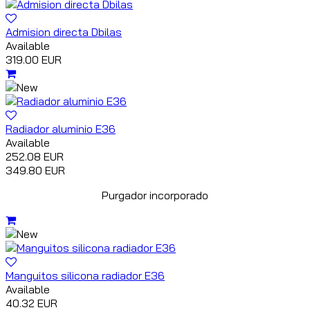
Admision directa Dbilas
Available
319.00 EUR
Radiador aluminio E36
Available
252.08 EUR
349.80 EUR
Purgador incorporado
Manguitos silicona radiador E36
Available
40.32 EUR