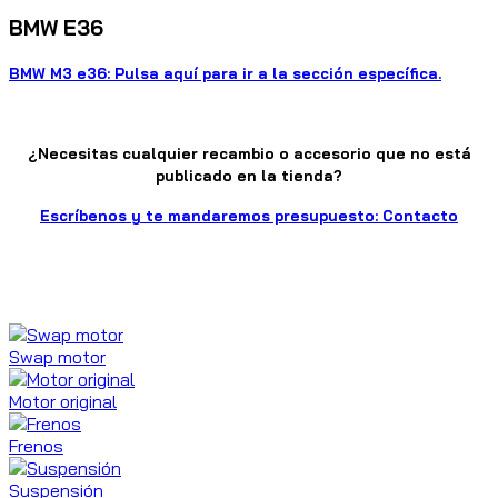
BMW E36
BMW M3 e36: Pulsa aquí para ir a la sección específica.
¿Necesitas cualquier recambio o accesorio que no está
publicado en la tienda?
Escríbenos y te mandaremos presupuesto: Contacto
Swap motor
Motor original
Frenos
Suspensión