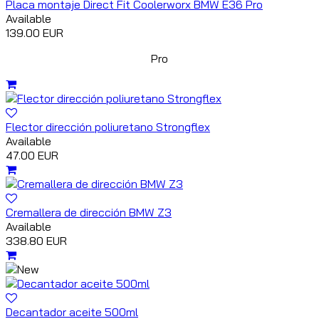
Placa montaje Direct Fit Coolerworx BMW E36 Pro
Available
139.00 EUR
Pro
Flector dirección poliuretano Strongflex
Available
47.00 EUR
Cremallera de dirección BMW Z3
Available
338.80 EUR
Decantador aceite 500ml