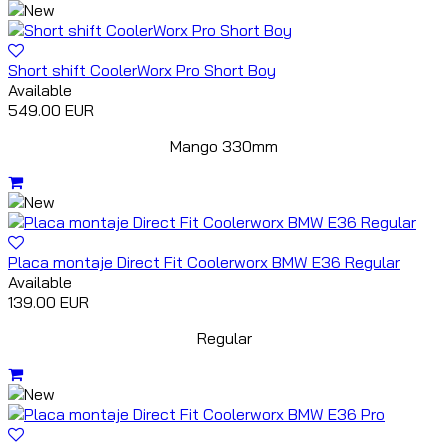
Short shift CoolerWorx Pro Short Boy
Available
549.00 EUR
Mango 330mm
Placa montaje Direct Fit Coolerworx BMW E36 Regular
Available
139.00 EUR
Regular