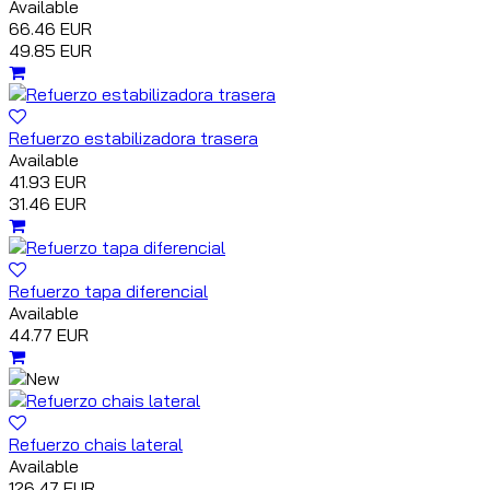
Available
66.46 EUR
49.85 EUR
Refuerzo estabilizadora trasera
Available
41.93 EUR
31.46 EUR
Refuerzo tapa diferencial
Available
44.77 EUR
Refuerzo chais lateral
Available
126.47 EUR