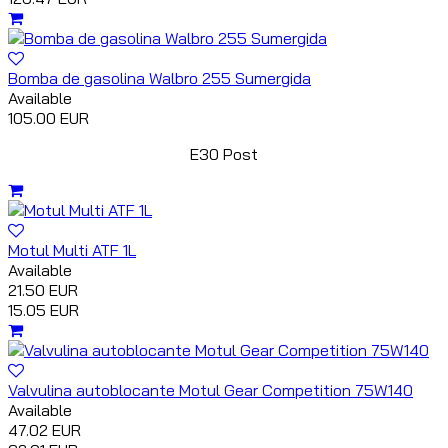
Bomba de gasolina Walbro 255 Sumergida
Available
105.00 EUR
E30 Post
Motul Multi ATF 1L
Available
21.50 EUR
15.05 EUR
Valvulina autoblocante Motul Gear Competition 75W140
Available
47.02 EUR