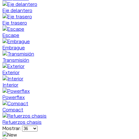
Eje delantero
Eje trasero
Escape
Embrague
Transmisión
Exterior
Interior
Powerflex
Compact
Refuerzos chasis
Mostrar: