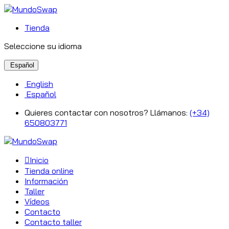
Tienda
Seleccione su idioma
Español
English
Español
Quieres contactar con nosotros? Llámanos:
(+34)
650803771
Inicio
Tienda online
Información
Taller
Vídeos
Contacto
Contacto taller