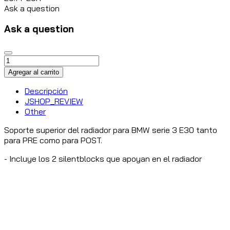
Ask a question
Ask a question
Descripción
JSHOP_REVIEW
Other
Soporte superior del radiador para BMW serie 3 E30 tanto
para PRE como para POST.
- Incluye los 2 silentblocks que apoyan en el radiador