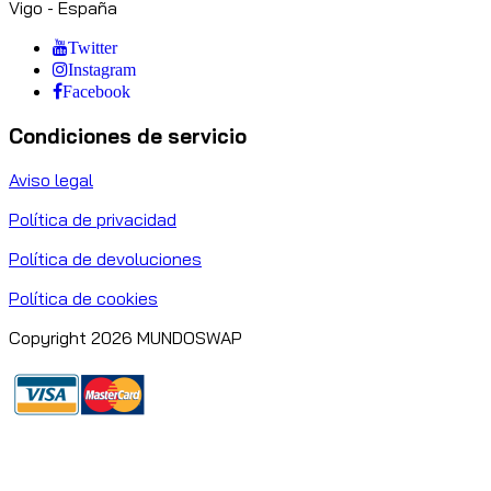
Vigo - España
Twitter
Instagram
Facebook
Condiciones de servicio
Aviso legal
Política de privacidad
Política de devoluciones
Política de cookies
Copyright 2026 MUNDOSWAP