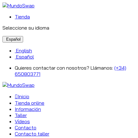
Tienda
Seleccione su idioma
Español
English
Español
Quieres contactar con nosotros? Llámanos:
(+34)
650803771
Inicio
Tienda online
Información
Taller
Vídeos
Contacto
Contacto taller